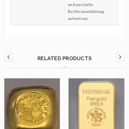
und partielle
Rotfleckenbildung
aufweisen.
RELATED PRODUCTS