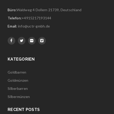
Büro:
Waldweg 4 Dollern 21739, Deutschland
Telefon:
+4915217193144
Email:
info@uctr-gmbh.de
KATEGORIEN
Goldbarren
Goldmünzen
Silberbarren
Silbermünzen
RECENT POSTS