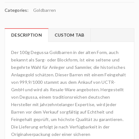
Categories:
Goldbarren
DESCRIPTION
CUSTOM TAB
Der 100g Degussa Goldbarren in der alten Form, auch
bekannt als Sarg- oder Blockform, ist eine seltene und
begehrte Wahl für Anleger und Sammler, die historisches
Anlagegold schätzen. Dieser Barren mit einem Feingehalt
von 999,9/1000 stammt aus dem Ankauf von UCTR-
GmbH und wird als Resale-Ware angeboten. Hergestellt
von Degussa, einem traditionsreichen deutschen
Hersteller mit jahrzehntelanger Expertise, wird jeder
Barren vor dem Verkauf sorgfältig auf Echtheit und
Feingehalt geprüft, um höchste Qualität zu garantieren.
Die Lieferung erfolgt je nach Verfügbarkeit in der
Originalverpackung oder einer sicheren