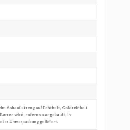
m Ankauf streng auf Echtheit, Goldreinheit
Barren wird, sofern so angekauft, in
neter Umverpackung geliefert.