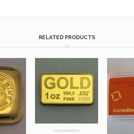
RELATED PRODUCTS
GOLDBARREN