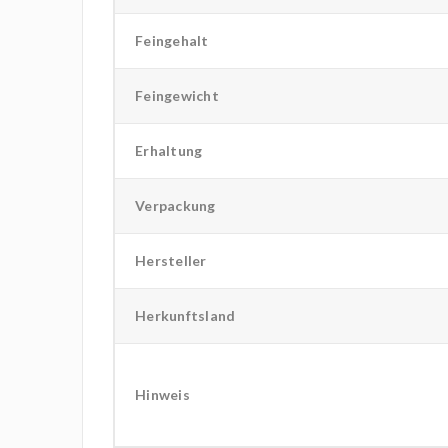
Feingehalt
Feingewicht
Erhaltung
Verpackung
Hersteller
Herkunftsland
Hinweis