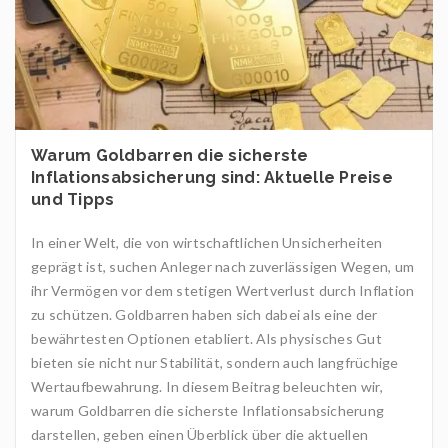
Warum Goldbarren die sicherste
Inflationsabsicherung sind: Aktuelle Preise
und Tipps
In einer Welt, die von wirtschaftlichen Unsicherheiten
geprägt ist, suchen Anleger nach zuverlässigen Wegen, um
ihr Vermögen vor dem stetigen Wertverlust durch Inflation
zu schützen. Goldbarren haben sich dabei als eine der
bewährtesten Optionen etabliert. Als physisches Gut
bieten sie nicht nur Stabilität, sondern auch langfrüchige
Wertaufbewahrung. In diesem Beitrag beleuchten wir,
warum Goldbarren die sicherste Inflationsabsicherung
darstellen, geben einen Überblick über die aktuellen