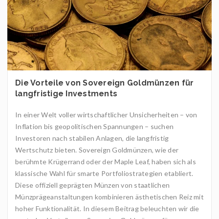
Die Vorteile von Sovereign Goldmünzen für
langfristige Investments
In einer Welt voller wirtschaftlicher Unsicherheiten – von
Inflation bis geopolitischen Spannungen – suchen
Investoren nach stabilen Anlagen, die langfristig
Wertschutz bieten. Sovereign Goldmünzen, wie der
berühmte Krügerrand oder der Maple Leaf, haben sich als
klassische Wahl für smarte Portfoliostrategien etabliert.
Diese offiziell geprägten Münzen von staatlichen
Münzprägeanstaltungen kombinieren ästhetischen Reiz mit
hoher Funktionalität. In diesem Beitrag beleuchten wir die