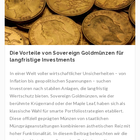
Die Vorteile von Sovereign Goldmünzen für
langfristige Investments
In einer Welt voller wirtschaftlicher Unsicherheiten – von
Inflation bis geopolitischen Spannungen – suchen
Investoren nach stabilen Anlagen, die langfristig
Wertschutz bieten. Sovereign Goldmünzen, wie der
berühmte Krügerrand oder der Maple Leaf, haben sich als
klassische Wahl für smarte Portfoliostrategien etabliert.
Diese offiziell geprägten Münzen von staatlichen
Münzprägeanstaltungen kombinieren ästhetischen Reiz mit
hoher Funktionalität. In diesem Beitrag beleuchten wir die