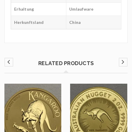
Erhaltung
Umlaufware
Herkunftsland
China
RELATED PRODUCTS