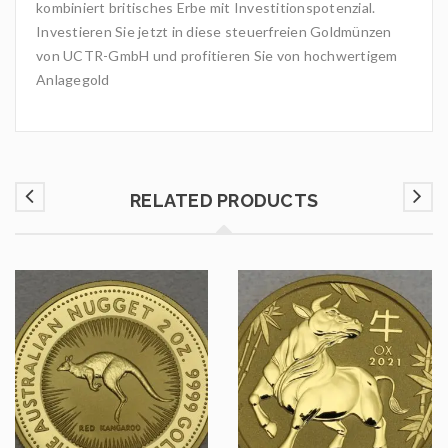
kombiniert britisches Erbe mit Investitionspotenzial.
Investieren Sie jetzt in diese steuerfreien Goldmünzen
von UCTR-GmbH und profitieren Sie von hochwertigem
Anlagegold
RELATED PRODUCTS