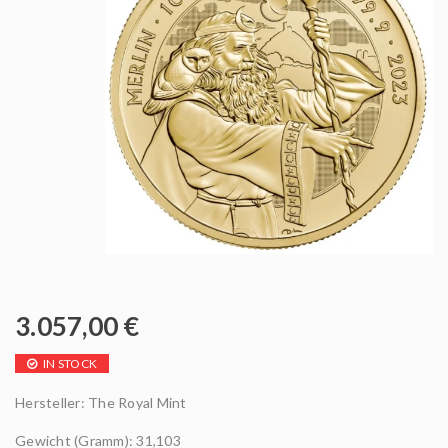
3.057,00
€
IN STOCK
Hersteller: The Royal Mint
Gewicht (Gramm): 31,103